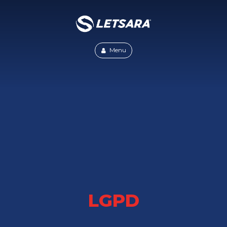
Menu
LGPD