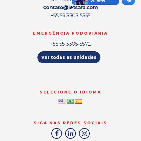
contato@letsara.com
+55 55 3305-5555
EMERGÊNCIA RODOVIÁRIA
+55 55 3305-5572
Ver todas as unidades
SELECIONE O IDIOMA
SIGA NAS REDES SOCIAIS