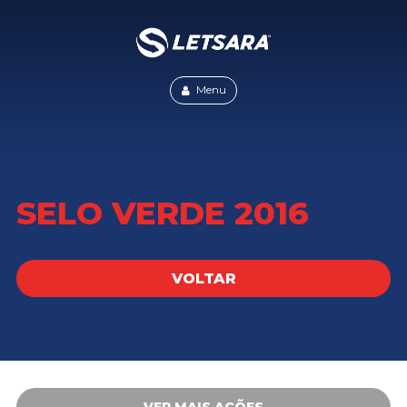
Menu
SELO VERDE 2016
VOLTAR
VER MAIS AÇÕES