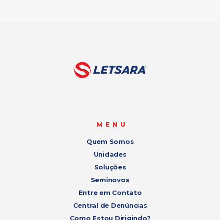
MENU
Quem Somos
Unidades
Soluções
Seminovos
Entre em Contato
Central de Denúncias
Como Estou Dirigindo?