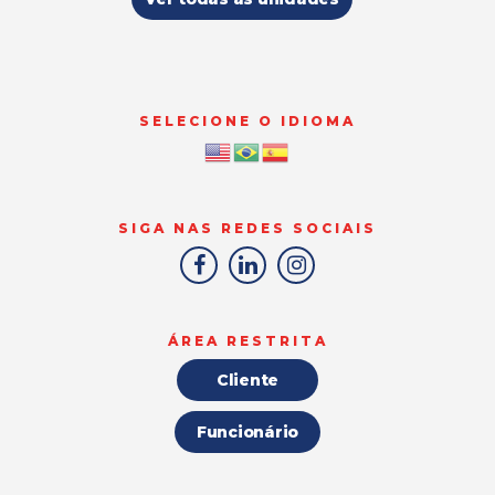
SELECIONE O IDIOMA
SIGA NAS REDES SOCIAIS
ÁREA RESTRITA
Cliente
Funcionário