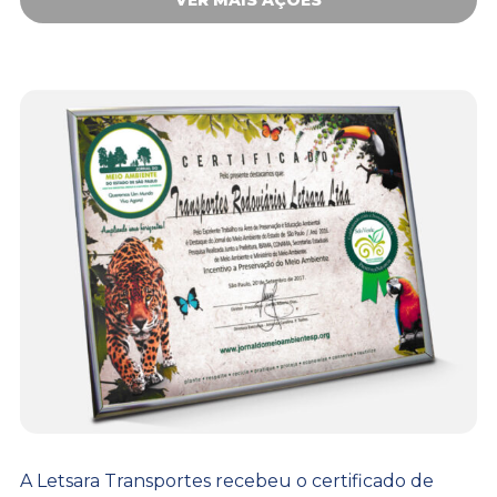
A Letsara Transportes recebeu o certificado de