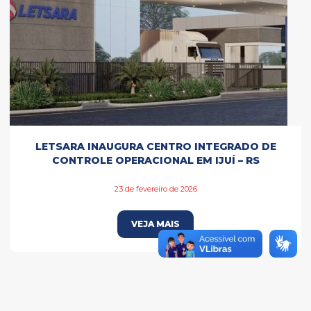
LETSARA INAUGURA CENTRO INTEGRADO DE
CONTROLE OPERACIONAL EM IJUÍ – RS
23 de fevereiro de 2026
VEJA MAIS