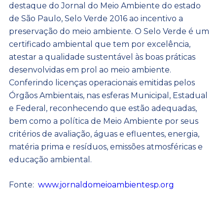
destaque do Jornal do Meio Ambiente do estado
de São Paulo, Selo Verde 2016 ao incentivo a
preservação do meio ambiente. O Selo Verde é um
certificado ambiental que tem por excelência,
atestar a qualidade sustentável às boas práticas
desenvolvidas em prol ao meio ambiente.
Conferindo licenças operacionais emitidas pelos
Órgãos Ambientais, nas esferas Municipal, Estadual
e Federal, reconhecendo que estão adequadas,
bem como a política de Meio Ambiente por seus
critérios de avaliação, águas e efluentes, energia,
matéria prima e resíduos, emissões atmosféricas e
educação ambiental.
Fonte:
www.jornaldomeioambientesp.org