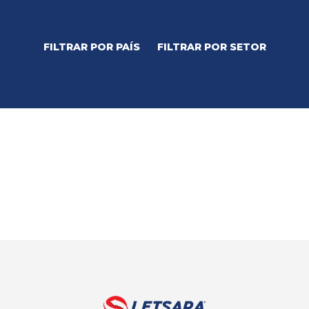
FILTRAR POR PAÍS
FILTRAR POR SETOR