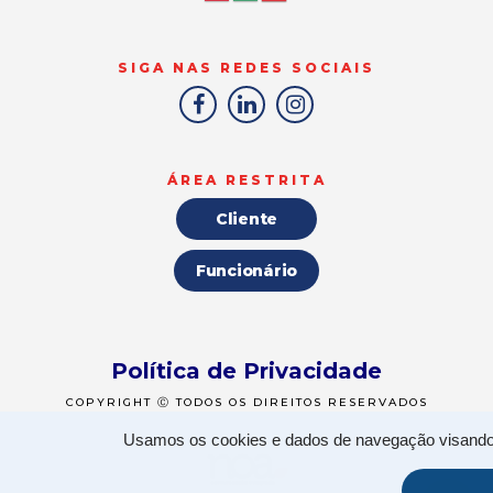
SIGA NAS REDES SOCIAIS
ÁREA RESTRITA
Cliente
Funcionário
Política de Privacidade
COPYRIGHT Ⓒ TODOS OS DIREITOS RESERVADOS
Usamos os cookies e dados de navegação visando p