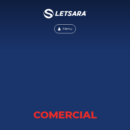
Menu
COMERCIAL