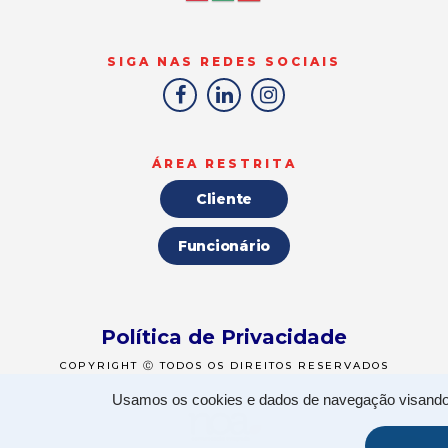
SIGA NAS REDES SOCIAIS
ÁREA RESTRITA
Cliente
Funcionário
Política de Privacidade
COPYRIGHT Ⓒ TODOS OS DIREITOS RESERVADOS
Usamos os cookies e dados de navegação visando p