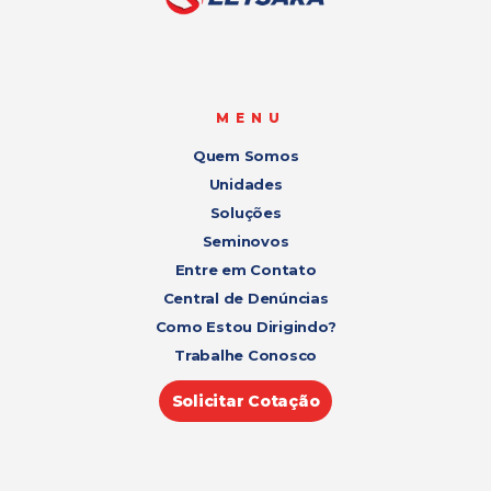
MENU
Quem Somos
Unidades
Soluções
Seminovos
Entre em Contato
Central de Denúncias
Como Estou Dirigindo?
Trabalhe Conosco
Solicitar Cotação