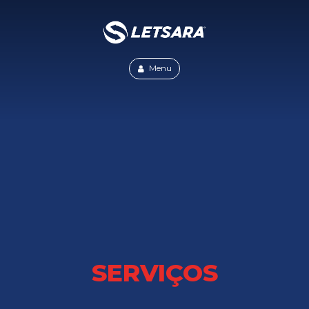
Menu
SERVIÇOS