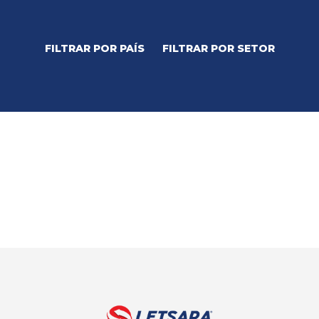
FILTRAR POR PAÍS
FILTRAR POR SETOR